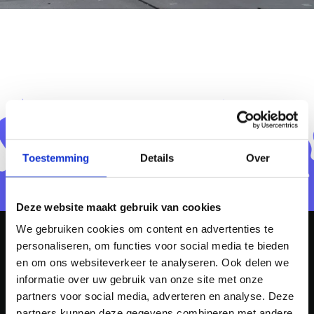
Toestemming
Details
Over
Deze website maakt gebruik van cookies
We gebruiken cookies om content en advertenties te
personaliseren, om functies voor social media te bieden
en om ons websiteverkeer te analyseren. Ook delen we
informatie over uw gebruik van onze site met onze
partners voor social media, adverteren en analyse. Deze
partners kunnen deze gegevens combineren met andere