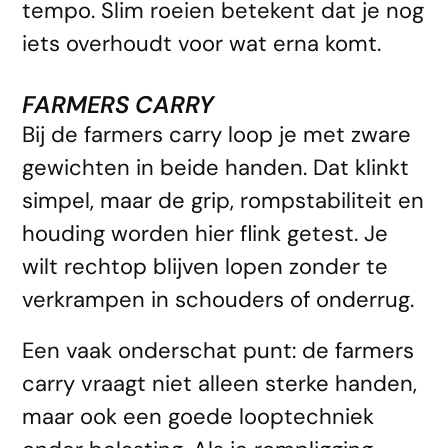
tempo. Slim roeien betekent dat je nog
iets overhoudt voor wat erna komt.
FARMERS CARRY
Bij de farmers carry loop je met zware
gewichten in beide handen. Dat klinkt
simpel, maar de grip, rompstabiliteit en
houding worden hier flink getest. Je
wilt rechtop blijven lopen zonder te
verkrampen in schouders of onderrug.
Een vaak onderschat punt: de farmers
carry vraagt niet alleen sterke handen,
maar ook een goede looptechniek