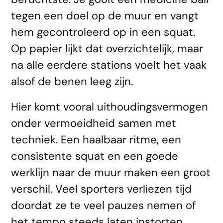
tegen een doel op de muur en vangt
hem gecontroleerd op in een squat.
Op papier lijkt dat overzichtelijk, maar
na alle eerdere stations voelt het vaak
alsof de benen leeg zijn.
Hier komt vooral uithoudingsvermogen
onder vermoeidheid samen met
techniek. Een haalbaar ritme, een
consistente squat en een goede
werklijn naar de muur maken een groot
verschil. Veel sporters verliezen tijd
doordat ze te veel pauzes nemen of
het tempo steeds laten instorten.