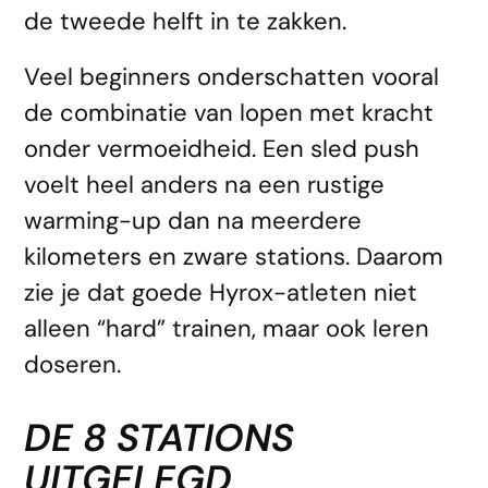
de tweede helft in te zakken.
Veel beginners onderschatten vooral
de combinatie van lopen met kracht
onder vermoeidheid. Een sled push
voelt heel anders na een rustige
warming-up dan na meerdere
kilometers en zware stations. Daarom
zie je dat goede Hyrox-atleten niet
alleen “hard” trainen, maar ook leren
doseren.
DE 8 STATIONS
UITGELEGD