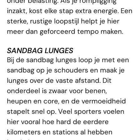
onder belasting. Als je rompligging
inzakt, kost elke stap extra energie. Een
sterke, rustige loopstijl helpt je hier
meer dan geforceerd tempo maken.
SANDBAG LUNGES
Bij de sandbag lunges loop je met een
sandbag op je schouders en maak je
lunges over de vaste afstand. Dit
onderdeel is zwaar voor benen,
heupen en core, en de vermoeidheid
stapelt snel op. Veel sporters voelen
hier vooral hoe hard de eerdere
kilometers en stations al hebben