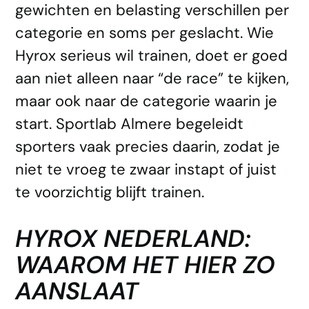
gewichten en belasting verschillen per
categorie en soms per geslacht. Wie
Hyrox serieus wil trainen, doet er goed
aan niet alleen naar “de race” te kijken,
maar ook naar de categorie waarin je
start. Sportlab Almere begeleidt
sporters vaak precies daarin, zodat je
niet te vroeg te zwaar instapt of juist
te voorzichtig blijft trainen.
HYROX NEDERLAND:
WAAROM HET HIER ZO
AANSLAAT