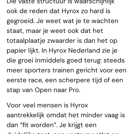
Die vaste structuur is waarschijnlijk
ook de reden dat Hyrox zo hard is
gegroeid. Je weet wat je te wachten
staat, maar je weet ook dat het
totaalplaatje zwaarder is dan het op
papier lijkt. In Hyrox Nederland zie je
die groei inmiddels goed terug: steeds
meer sporters trainen gericht voor een
eerste race, een scherpere tijd of een
stap van Open naar Pro.
Voor veel mensen is Hyrox
aantrekkelijk omdat het minder vaag is
dan “fit worden”. Je krijgt een