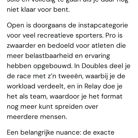
niet klaar voor bent.
Open is doorgaans de instapcategorie
voor veel recreatieve sporters. Pro is
zwaarder en bedoeld voor atleten die
meer belastbaarheid en ervaring
hebben opgebouwd. In Doubles deel je
de race met z’n tweeën, waarbij je de
workload verdeelt, en in Relay doe je
het als team, waardoor je het format
nog meer kunt spreiden over
meerdere mensen.
Een belangrijke nuance: de exacte