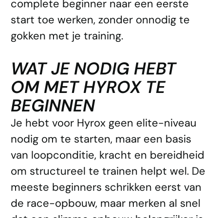
complete beginner naar een eerste
start toe werken, zonder onnodig te
gokken met je training.
WAT JE NODIG HEBT
OM MET HYROX TE
BEGINNEN
Je hebt voor Hyrox geen elite-niveau
nodig om te starten, maar een basis
van loopconditie, kracht en bereidheid
om structureel te trainen helpt wel. De
meeste beginners schrikken eerst van
de race-opbouw, maar merken al snel