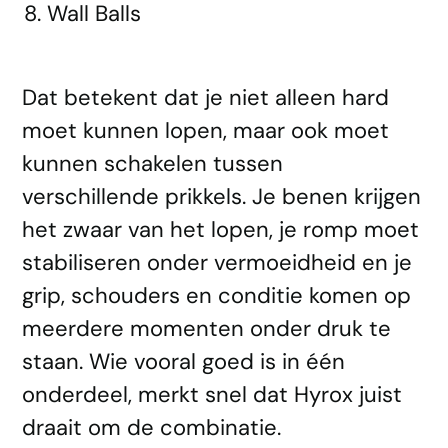
Wall Balls
Dat betekent dat je niet alleen hard
moet kunnen lopen, maar ook moet
kunnen schakelen tussen
verschillende prikkels. Je benen krijgen
het zwaar van het lopen, je romp moet
stabiliseren onder vermoeidheid en je
grip, schouders en conditie komen op
meerdere momenten onder druk te
staan. Wie vooral goed is in één
onderdeel, merkt snel dat Hyrox juist
draait om de combinatie.