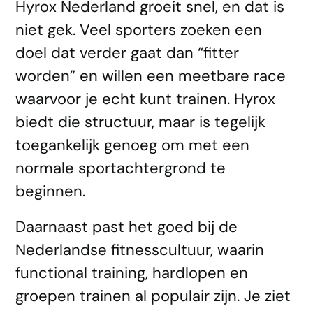
Hyrox Nederland groeit snel, en dat is
niet gek. Veel sporters zoeken een
doel dat verder gaat dan “fitter
worden” en willen een meetbare race
waarvoor je echt kunt trainen. Hyrox
biedt die structuur, maar is tegelijk
toegankelijk genoeg om met een
normale sportachtergrond te
beginnen.
Daarnaast past het goed bij de
Nederlandse fitnesscultuur, waarin
functional training, hardlopen en
groepen trainen al populair zijn. Je ziet