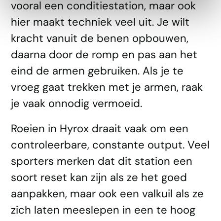
vooral een conditiestation, maar ook
hier maakt techniek veel uit. Je wilt
kracht vanuit de benen opbouwen,
daarna door de romp en pas aan het
eind de armen gebruiken. Als je te
vroeg gaat trekken met je armen, raak
je vaak onnodig vermoeid.
Roeien in Hyrox draait vaak om een
controleerbare, constante output. Veel
sporters merken dat dit station een
soort reset kan zijn als ze het goed
aanpakken, maar ook een valkuil als ze
zich laten meeslepen in een te hoog