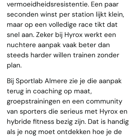
vermoeidheidsresistentie. Een paar
seconden winst per station lijkt klein,
maar op een volledige race tikt dat
snel aan. Zeker bij Hyrox werkt een
nuchtere aanpak vaak beter dan
steeds harder willen trainen zonder
plan.
Bij Sportlab Almere zie je die aanpak
terug in coaching op maat,
groepstrainingen en een community
van sporters die serieus met Hyrox en
hybride fitness bezig zijn. Dat is handig
als je nog moet ontdekken hoe je de