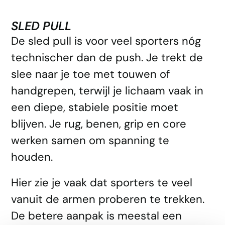
SLED PULL
De sled pull is voor veel sporters nóg
technischer dan de push. Je trekt de
slee naar je toe met touwen of
handgrepen, terwijl je lichaam vaak in
een diepe, stabiele positie moet
blijven. Je rug, benen, grip en core
werken samen om spanning te
houden.
Hier zie je vaak dat sporters te veel
vanuit de armen proberen te trekken.
De betere aanpak is meestal een