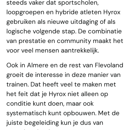
steeds vaker dat sportscholen,
loopgroepen en hybride atleten Hyrox
gebruiken als nieuwe uitdaging of als
logische volgende stap. De combinatie
van prestatie en community maakt het
voor veel mensen aantrekkelijk.
Ook in Almere en de rest van Flevoland
groeit de interesse in deze manier van
trainen. Dat heeft veel te maken met
het feit dat je Hyrox niet alleen op
conditie kunt doen, maar ook
systematisch kunt opbouwen. Met de
juiste begeleiding kun je dus van