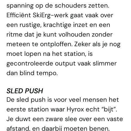
spanning op de schouders zetten.
Efficiënt SkiErg-werk gaat vaak over
een rustige, krachtige inzet en een
ritme dat je kunt volhouden zonder
meteen te ontploffen. Zeker als je nog
moet lopen na het station, is
gecontroleerde output vaak slimmer
dan blind tempo.
SLED PUSH
De sled push is voor veel mensen het
eerste station waar Hyrox echt “bijt”.
Je duwt een zware slee over een vaste
afstand, en daarbij moeten benen,