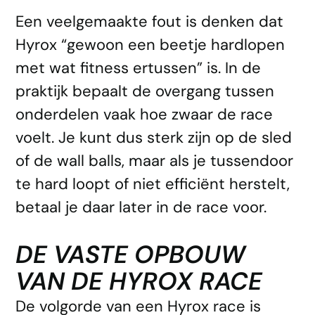
Een veelgemaakte fout is denken dat
Hyrox “gewoon een beetje hardlopen
met wat fitness ertussen” is. In de
praktijk bepaalt de overgang tussen
onderdelen vaak hoe zwaar de race
voelt. Je kunt dus sterk zijn op de sled
of de wall balls, maar als je tussendoor
te hard loopt of niet efficiënt herstelt,
betaal je daar later in de race voor.
DE VASTE OPBOUW
VAN DE HYROX RACE
De volgorde van een Hyrox race is