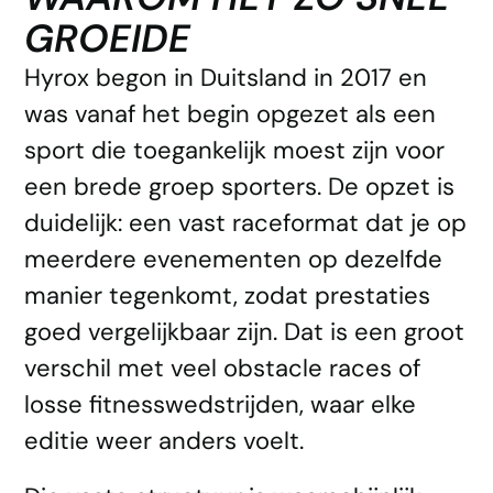
GROEIDE
Hyrox begon in Duitsland in 2017 en
was vanaf het begin opgezet als een
sport die toegankelijk moest zijn voor
een brede groep sporters. De opzet is
duidelijk: een vast raceformat dat je op
meerdere evenementen op dezelfde
manier tegenkomt, zodat prestaties
goed vergelijkbaar zijn. Dat is een groot
verschil met veel obstacle races of
losse fitnesswedstrijden, waar elke
editie weer anders voelt.