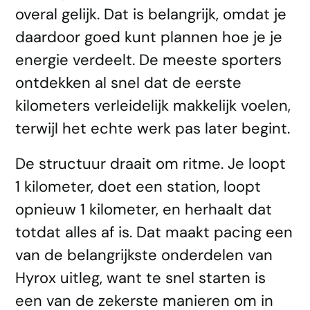
overal gelijk. Dat is belangrijk, omdat je
daardoor goed kunt plannen hoe je je
energie verdeelt. De meeste sporters
ontdekken al snel dat de eerste
kilometers verleidelijk makkelijk voelen,
terwijl het echte werk pas later begint.
De structuur draait om ritme. Je loopt
1 kilometer, doet een station, loopt
opnieuw 1 kilometer, en herhaalt dat
totdat alles af is. Dat maakt pacing een
van de belangrijkste onderdelen van
Hyrox uitleg, want te snel starten is
een van de zekerste manieren om in