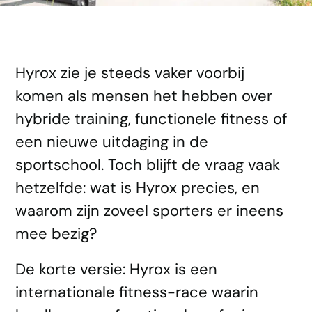
Hyrox zie je steeds vaker voorbij
komen als mensen het hebben over
hybride training, functionele fitness of
een nieuwe uitdaging in de
sportschool. Toch blijft de vraag vaak
hetzelfde: wat is Hyrox precies, en
waarom zijn zoveel sporters er ineens
mee bezig?
De korte versie: Hyrox is een
internationale fitness-race waarin