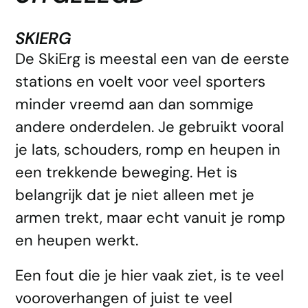
SKIERG
De SkiErg is meestal een van de eerste
stations en voelt voor veel sporters
minder vreemd aan dan sommige
andere onderdelen. Je gebruikt vooral
je lats, schouders, romp en heupen in
een trekkende beweging. Het is
belangrijk dat je niet alleen met je
armen trekt, maar echt vanuit je romp
en heupen werkt.
Een fout die je hier vaak ziet, is te veel
vooroverhangen of juist te veel