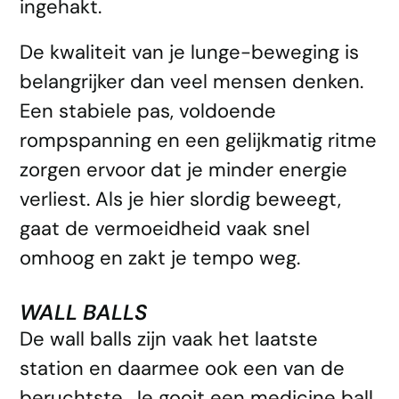
ingehakt.
De kwaliteit van je lunge-beweging is
belangrijker dan veel mensen denken.
Een stabiele pas, voldoende
rompspanning en een gelijkmatig ritme
zorgen ervoor dat je minder energie
verliest. Als je hier slordig beweegt,
gaat de vermoeidheid vaak snel
omhoog en zakt je tempo weg.
WALL BALLS
De wall balls zijn vaak het laatste
station en daarmee ook een van de
beruchtste. Je gooit een medicine ball