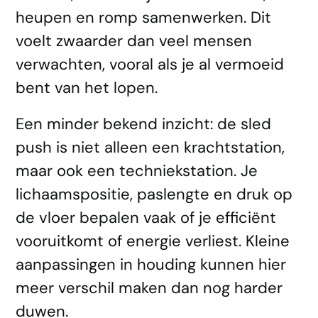
heupen en romp samenwerken. Dit
voelt zwaarder dan veel mensen
verwachten, vooral als je al vermoeid
bent van het lopen.
Een minder bekend inzicht: de sled
push is niet alleen een krachtstation,
maar ook een techniekstation. Je
lichaamspositie, paslengte en druk op
de vloer bepalen vaak of je efficiënt
vooruitkomt of energie verliest. Kleine
aanpassingen in houding kunnen hier
meer verschil maken dan nog harder
duwen.