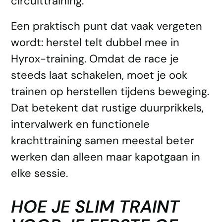
circuittraining.
Een praktisch punt dat vaak vergeten
wordt: herstel telt dubbel mee in
Hyrox-training. Omdat de race je
steeds laat schakelen, moet je ook
trainen op herstellen tijdens beweging.
Dat betekent dat rustige duurprikkels,
intervalwerk en functionele
krachttraining samen meestal beter
werken dan alleen maar kapotgaan in
elke sessie.
HOE JE SLIM TRAINT