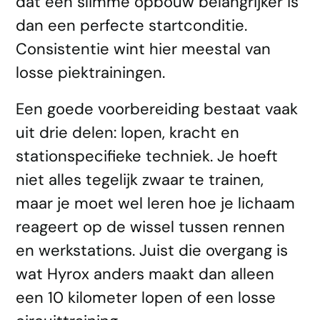
dat een slimme opbouw belangrijker is
dan een perfecte startconditie.
Consistentie wint hier meestal van
losse piektrainingen.
Een goede voorbereiding bestaat vaak
uit drie delen: lopen, kracht en
stationspecifieke techniek. Je hoeft
niet alles tegelijk zwaar te trainen,
maar je moet wel leren hoe je lichaam
reageert op de wissel tussen rennen
en werkstations. Juist die overgang is
wat Hyrox anders maakt dan alleen
een 10 kilometer lopen of een losse